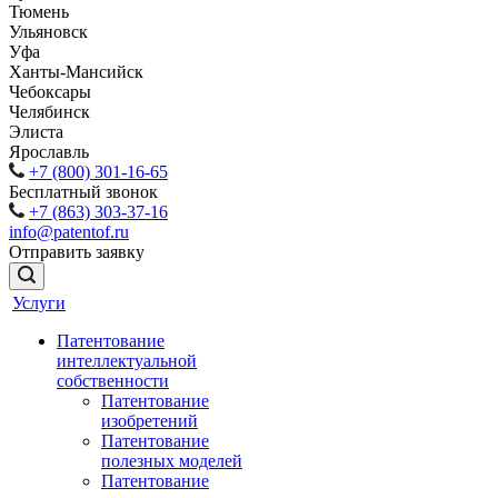
Тюмень
Ульяновск
Уфа
Ханты-Мансийск
Чебоксары
Челябинск
Элиста
Ярославль
+7 (800) 301-16-65
Бесплатный звонок
+7 (863) 303-37-16
info@patentof.ru
Отправить заявку
Услуги
Патентование
интеллектуальной
собственности
Патентование
изобретений
Патентование
полезных моделей
Патентование