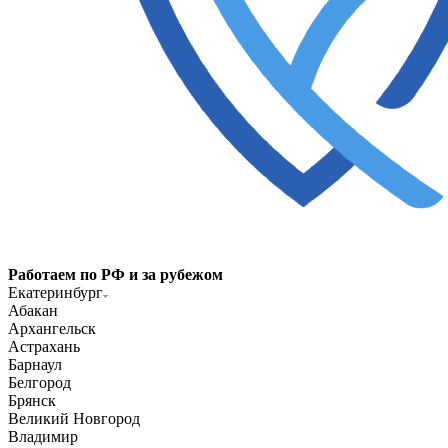
Работаем по РФ и за рубежом
Екатеринбург
Абакан
Архангельск
Астрахань
Барнаул
Белгород
Брянск
Великий Новгород
Владимир