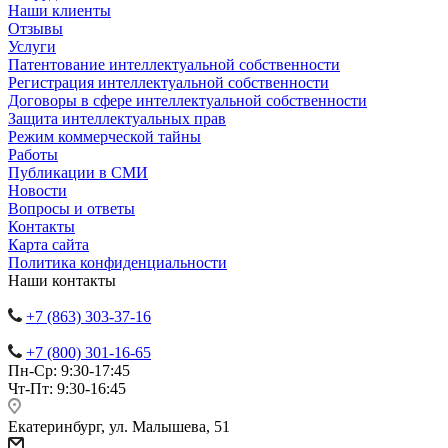
Наши клиенты
Отзывы
Услуги
Патентование интеллектуальной собственности
Регистрация интеллектуальной собственности
Договоры в сфере интеллектуальной собственности
Защита интеллектуальных прав
Режим коммерческой тайны
Работы
Публикации в СМИ
Новости
Вопросы и ответы
Контакты
Карта сайта
Политика конфиденциальности
Наши контакты
+7 (863) 303-37-16
+7 (800) 301-16-65
Пн-Ср: 9:30-17:45
Чт-Пт: 9:30-16:45
Екатеринбург, ул. Малышева, 51