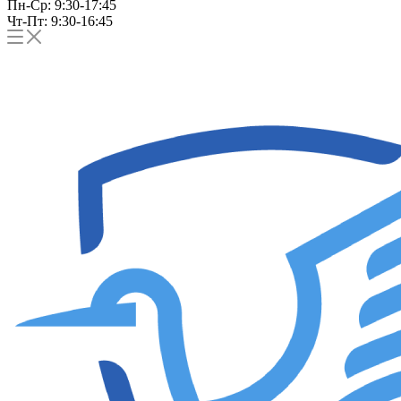
Пн-Ср: 9:30-17:45
Чт-Пт: 9:30-16:45