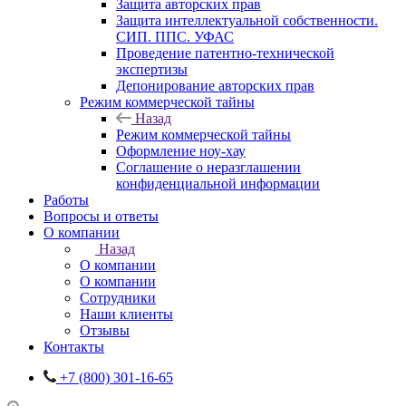
Защита авторских прав
Защита интеллектуальной собственности.
СИП. ППС. УФАС
Проведение патентно-технической
экспертизы
Депонирование авторских прав
Режим коммерческой тайны
Назад
Режим коммерческой тайны
Оформление ноу-хау
Соглашение о неразглашении
конфиденциальной информации
Работы
Вопросы и ответы
О компании
Назад
О компании
О компании
Сотрудники
Наши клиенты
Отзывы
Контакты
+7 (800) 301-16-65