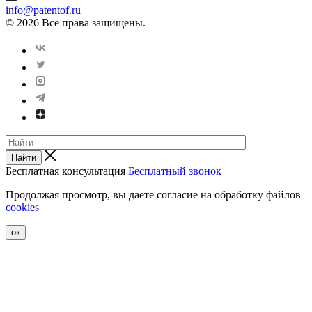
info@patentof.ru
© 2026 Все права защищены.
Найти
Бесплатная консультация
Бесплатный звонок
Продолжая просмотр, вы даете согласие на обработку файлов
cookies
ок