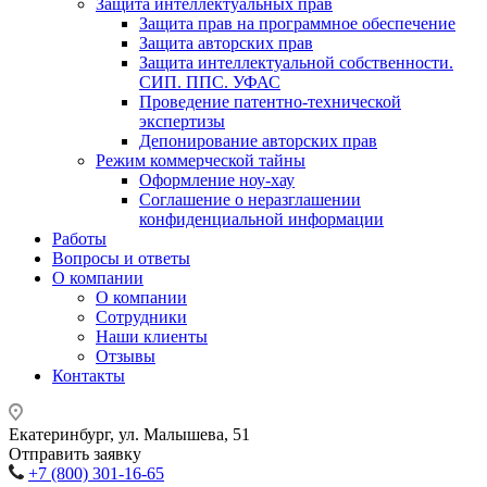
Защита интеллектуальных прав
Защита прав на программное обеспечение
Защита авторских прав
Защита интеллектуальной собственности.
СИП. ППС. УФАС
Проведение патентно-технической
экспертизы
Депонирование авторских прав
Режим коммерческой тайны
Оформление ноу-хау
Соглашение о неразглашении
конфиденциальной информации
Работы
Вопросы и ответы
О компании
О компании
Сотрудники
Наши клиенты
Отзывы
Контакты
Екатеринбург, ул. Малышева, 51
Отправить заявку
+7 (800) 301-16-65