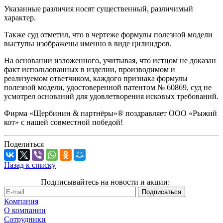
Указанные различия носят существенный, различимый
характер.
Также суд отметил, что в чертеже формулы полезной модели
выступы изображены именно в виде цилиндров.
На основании изложенного, учитывая, что истцом не доказан
факт использованных в изделии, производимом и
реализуемом ответчиком, каждого признака формулы
полезной модели, удостоверенной патентом № 60869, суд не
усмотрел оснований для удовлетворения исковых требований.
Фирма «Щербинин & партнёры»® поздравляет ООО «Рыжий
кот» с нашей совместной победой!
Поделиться
Назад к списку
Подписывайтесь на новости и акции:
Компания
О компании
Сотрудники