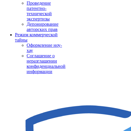
Проведение
патентно-
технической
экспертизы
Депонирование
авторских прав
Режим коммерческой
тайны
Оформление ноу-
хау
Соглашение о
неразглашении
конфиденциальной
информации