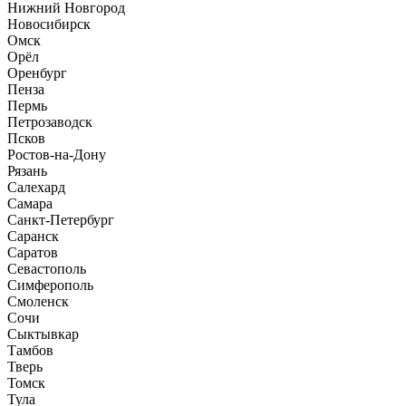
Нижний Новгород
Новосибирск
Омск
Орёл
Оренбург
Пенза
Пермь
Петрозаводск
Псков
Ростов-на-Дону
Рязань
Салехард
Самара
Санкт-Петербург
Саранск
Саратов
Севастополь
Симферополь
Смоленск
Сочи
Сыктывкар
Тамбов
Тверь
Томск
Тула