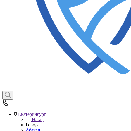
Екатеринбург
Назад
Города
Абакан