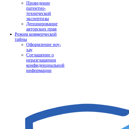
Проведение
патентно-
технической
экспертизы
Депонирование
авторских прав
Режим коммерческой
тайны
Оформление ноу-
хау
Соглашение о
неразглашении
конфиденциальной
информации