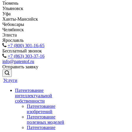
Тюмень
Ульяновск
Уфа
Ханты-Мансийск
Чебоксары
Челябинск
Элиста
Ярославль
+7 (800) 301-16-65
Бесплатный звонок
+7 (863) 303-37-16
info@patentof.ru
Отправить заявку
Услуги
Патентование
интеллектуальной
собственности
Патентование
изобретений
Патентование
полезных моделей
Патентование