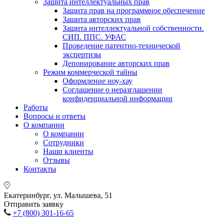
Защита интеллектуальных прав
Защита прав на программное обеспечение
Защита авторских прав
Защита интеллектуальной собственности.
СИП. ППС. УФАС
Проведение патентно-технической
экспертизы
Депонирование авторских прав
Режим коммерческой тайны
Оформление ноу-хау
Соглашение о неразглашении
конфиденциальной информации
Работы
Вопросы и ответы
О компании
О компании
Сотрудники
Наши клиенты
Отзывы
Контакты
Екатеринбург, ул. Малышева, 51
Отправить заявку
+7 (800) 301-16-65