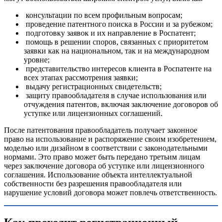
консультации по всем профильным вопросам;
проведение патентного поиска в России и за рубежом;
подготовку заявок и их направление в Роспатент;
помощь в решении споров, связанных с приоритетом
заявки как на национальном, так и на международном
уровне;
представительство интересов клиента в Роспатенте на
всех этапах рассмотрения заявки;
выдачу регистрационных свидетельств;
защиту правообладателя в случае использования или
отчуждения патентов, включая заключение договоров об
уступке или лицензионных соглашений.
После патентования правообладатель получает законное
право на использование и распоряжение своим изобретением,
моделью или дизайном в соответствии с законодательными
нормами. Это право может быть передано третьим лицам
через заключение договора об уступке или лицензионного
соглашения. Использование объекта интеллектуальной
собственности без разрешения правообладателя или
нарушение условий договора может повлечь ответственность.