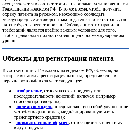
осуществляется в соответствии с правилами, установленными
Гражданским кодексом РФ. В то же время, чтобы получить
охрану патента за рубежом, необходимо соблюдать
международные договоры и законодательство той страны, где
патент будет зарегистрирован. Соблюдение этих правил и
требований является крайне важным условием для того,
чтобы права были полностью защищены на международном
уровне.
Объекты для регистрации патента
В соответствии с Гражданским кодексом РФ, объекты, на
которые возможна регистрация патента, представлены в
перечне, который включает следующее:
изобретение
, относящееся к продукту или
последовательности действий, включая, например,
способы производства;
полезную модель
, представляющую собой улучшенное
устройство (например, модифицированную часть
транспортного средства);
промышленный образец
, относящийся к внешнему
виду продукта.