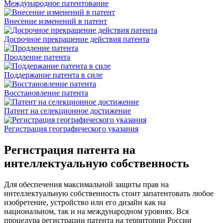
Международное патентование
Внесение изменений в патент
Досрочное прекращение действия патента
Продление патента
Поддержание патента в силе
Восстановление патента
Патент на селекционное достижение
Регистрация географического указания
Регистрация патента на
интеллектуальную собственность
Для обеспечения максимальной защиты прав на
интеллектуальную собственность стоит запатентовать любое
изобретение, устройство или его дизайн как на
национальном, так и на международном уровнях. Вся
процедура регистрации патента на территории России