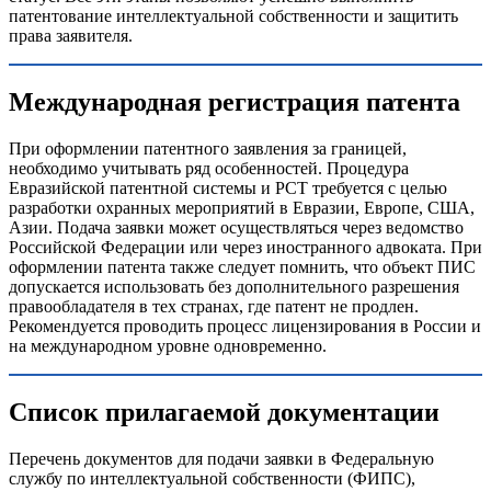
патентование интеллектуальной собственности и защитить
права заявителя.
Международная регистрация патента
При оформлении патентного заявления за границей,
необходимо учитывать ряд особенностей. Процедура
Евразийской патентной системы и РСТ требуется с целью
разработки охранных мероприятий в Евразии, Европе, США,
Азии. Подача заявки может осуществляться через ведомство
Российской Федерации или через иностранного адвоката. При
оформлении патента также следует помнить, что объект ПИС
допускается использовать без дополнительного разрешения
правообладателя в тех странах, где патент не продлен.
Рекомендуется проводить процесс лицензирования в России и
на международном уровне одновременно.
Список прилагаемой документации
Перечень документов для подачи заявки в Федеральную
службу по интеллектуальной собственности (ФИПС),