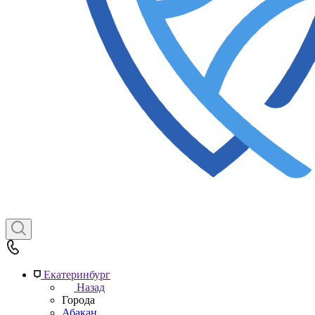
Екатеринбург
Назад
Города
Абакан