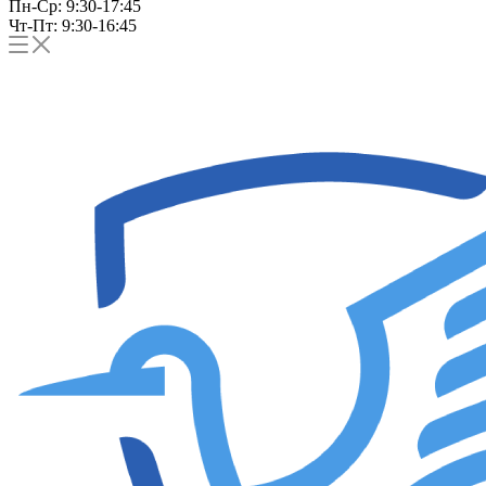
Пн-Ср: 9:30-17:45
Чт-Пт: 9:30-16:45