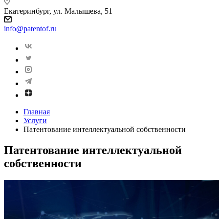
Екатеринбург, ул. Малышева, 51
info@patentof.ru
Главная
Услуги
Патентование интеллектуальной собственности
Патентование интеллектуальной
собственности