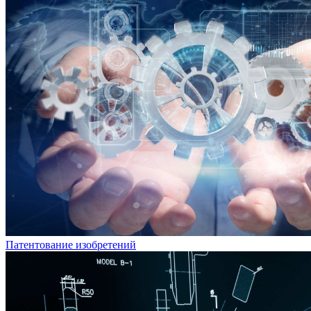
Патентование изобретений