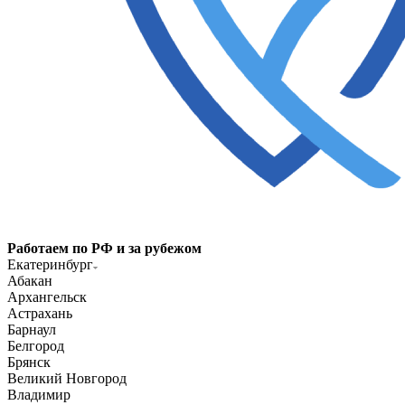
Работаем по РФ и за рубежом
Екатеринбург
Абакан
Архангельск
Астрахань
Барнаул
Белгород
Брянск
Великий Новгород
Владимир