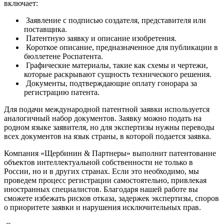
включает:
Заявление с подписью создателя, представителя или
поставщика.
Патентную заявку и описание изобретения.
Короткое описание, предназначенное для публикации в
бюллетене Роспатента.
Графические материалы, такие как схемы и чертежи,
которые раскрывают сущность технического решения.
Документы, подтверждающие оплату гонорара за
регистрацию патента.
Для подачи международной патентной заявки используется
аналогичный набор документов. Заявку можно подать на
родном языке заявителя, но для экспертизы нужны переводы
всех документов на язык страны, в которой подается заявка.
Компания «Щербинин & Партнеры» выполнит патентование
объектов интеллектуальной собственности не только в
России, но и в других странах. Если это необходимо, мы
проведем процесс регистрации самостоятельно, привлекая
иностранных специалистов. Благодаря нашей работе вы
сможете избежать рисков отказа, задержек экспертизы, споров
о приоритете заявки и нарушения исключительных прав.