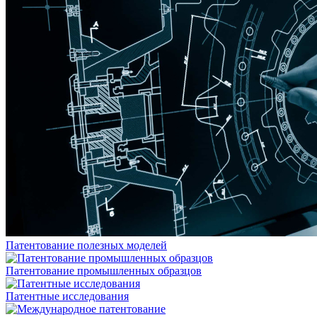
Патентование полезных моделей
Патентование промышленных образцов
Патентные исследования