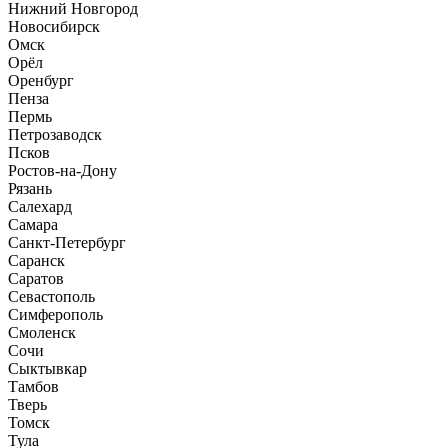
Нижний Новгород
Новосибирск
Омск
Орёл
Оренбург
Пенза
Пермь
Петрозаводск
Псков
Ростов-на-Дону
Рязань
Салехард
Самара
Санкт-Петербург
Саранск
Саратов
Севастополь
Симферополь
Смоленск
Сочи
Сыктывкар
Тамбов
Тверь
Томск
Тула