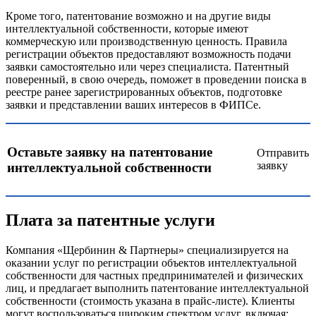
Кроме того, патентование возможно и на другие виды
интеллектуальной собственности, которые имеют
коммерческую или производственную ценность. Правила
регистрации объектов предоставляют возможность подачи
заявки самостоятельно или через специалиста. Патентный
поверенный, в свою очередь, поможет в проведении поиска в
реестре ранее зарегистрированных объектов, подготовке
заявки и представлении ваших интересов в ФИПСе.
Оставьте заявку на патентование
Отправить
заявку
интеллектуальной собственности
Плата за патентные услуги
Компания «Щербинин & Партнеры» специализируется на
оказании услуг по регистрации объектов интеллектуальной
собственности для частных предпринимателей и физических
лиц, и предлагает выполнить патентование интеллектуальной
собственности (стоимость указана в прайс-листе). Клиенты
могут воспользоваться широким спектром услуг, включая: