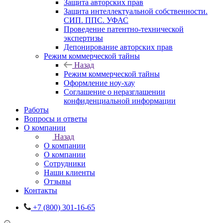
Защита авторских прав
Защита интеллектуальной собственности.
СИП. ППС. УФАС
Проведение патентно-технической
экспертизы
Депонирование авторских прав
Режим коммерческой тайны
Назад
Режим коммерческой тайны
Оформление ноу-хау
Соглашение о неразглашении
конфиденциальной информации
Работы
Вопросы и ответы
О компании
Назад
О компании
О компании
Сотрудники
Наши клиенты
Отзывы
Контакты
+7 (800) 301-16-65