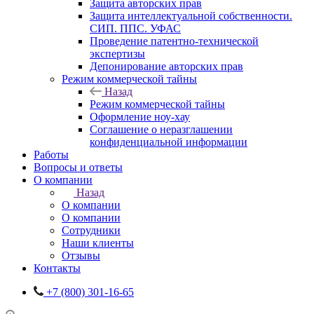
Защита авторских прав
Защита интеллектуальной собственности.
СИП. ППС. УФАС
Проведение патентно-технической
экспертизы
Депонирование авторских прав
Режим коммерческой тайны
Назад
Режим коммерческой тайны
Оформление ноу-хау
Соглашение о неразглашении
конфиденциальной информации
Работы
Вопросы и ответы
О компании
Назад
О компании
О компании
Сотрудники
Наши клиенты
Отзывы
Контакты
+7 (800) 301-16-65