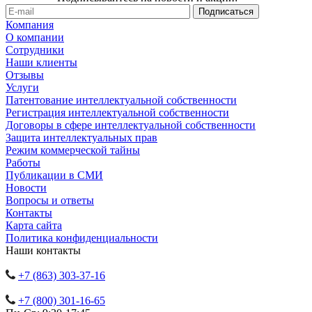
Компания
О компании
Сотрудники
Наши клиенты
Отзывы
Услуги
Патентование интеллектуальной собственности
Регистрация интеллектуальной собственности
Договоры в сфере интеллектуальной собственности
Защита интеллектуальных прав
Режим коммерческой тайны
Работы
Публикации в СМИ
Новости
Вопросы и ответы
Контакты
Карта сайта
Политика конфиденциальности
Наши контакты
+7 (863) 303-37-16
+7 (800) 301-16-65