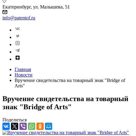
Екатеринбург, ул. Малышева, 51
info@patentof.ru
Главная
Новости
Вручение свидетельства на товарный знак "Bridge of
Arts"
Вручение свидетельства на товарный
знак "Bridge of Arts"
Поделиться