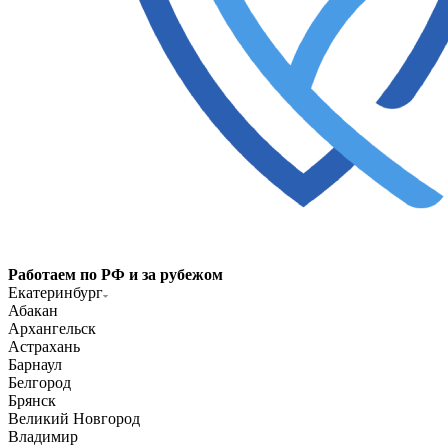
Работаем по РФ и за рубежом
Екатеринбург
Абакан
Архангельск
Астрахань
Барнаул
Белгород
Брянск
Великий Новгород
Владимир