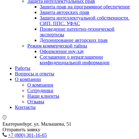
Защита интеллектуальных прав
Защита прав на программное обеспечение
Защита авторских прав
Защита интеллектуальной собственности.
СИП. ППС. УФАС
Проведение патентно-технической
экспертизы
Депонирование авторских прав
Режим коммерческой тайны
Оформление ноу-хау
Соглашение о неразглашении
конфиденциальной информации
Работы
Вопросы и ответы
О компании
О компании
Сотрудники
Наши клиенты
Отзывы
Контакты
Екатеринбург, ул. Малышева, 51
Отправить заявку
+7 (800) 301-16-65