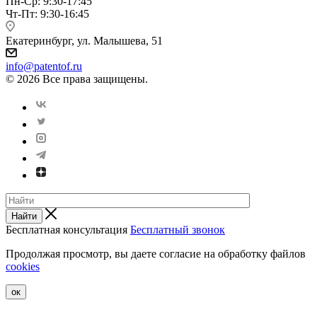
Пн-Ср: 9:30-17:45
Чт-Пт: 9:30-16:45
Екатеринбург, ул. Малышева, 51
info@patentof.ru
© 2026 Все права защищены.
Найти
Бесплатная консультация
Бесплатный звонок
Продолжая просмотр, вы даете согласие на обработку файлов
cookies
ок