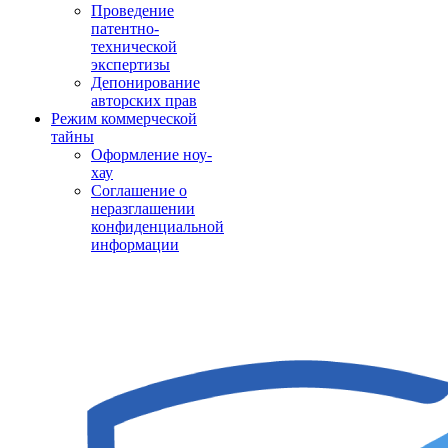
Проведение
патентно-
технической
экспертизы
Депонирование
авторских прав
Режим коммерческой
тайны
Оформление ноу-
хау
Соглашение о
неразглашении
конфиденциальной
информации