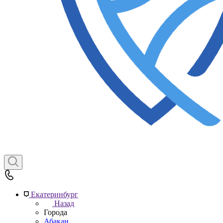
Екатеринбург
Назад
Города
Абакан