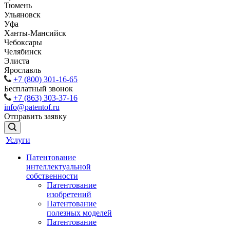
Тюмень
Ульяновск
Уфа
Ханты-Мансийск
Чебоксары
Челябинск
Элиста
Ярославль
+7 (800) 301-16-65
Бесплатный звонок
+7 (863) 303-37-16
info@patentof.ru
Отправить заявку
Услуги
Патентование
интеллектуальной
собственности
Патентование
изобретений
Патентование
полезных моделей
Патентование