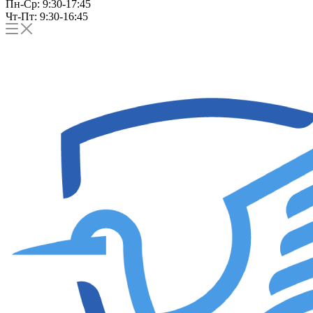
Пн-Ср: 9:30-17:45
Чт-Пт: 9:30-16:45