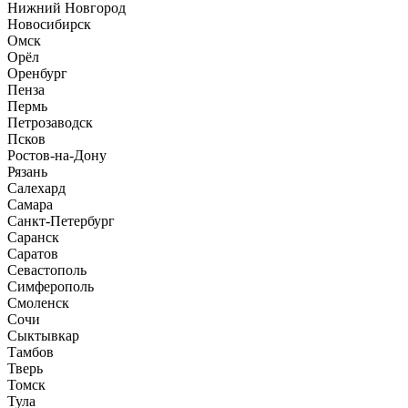
Нижний Новгород
Новосибирск
Омск
Орёл
Оренбург
Пенза
Пермь
Петрозаводск
Псков
Ростов-на-Дону
Рязань
Салехард
Самара
Санкт-Петербург
Саранск
Саратов
Севастополь
Симферополь
Смоленск
Сочи
Сыктывкар
Тамбов
Тверь
Томск
Тула