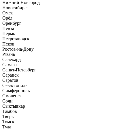
Нижний Новгород
Новосибирск
Омск
Орёл
Оренбург
Пенза
Пермь
Петрозаводск
Псков
Ростов-на-Дону
Рязань
Салехард
Самара
Санкт-Петербург
Саранск
Саратов
Севастополь
Симферополь
Смоленск
Сочи
Сыктывкар
Тамбов
Тверь
Томск
Тула