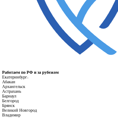
Работаем по РФ и за рубежом
Екатеринбург
Абакан
Архангельск
Астрахань
Барнаул
Белгород
Брянск
Великий Новгород
Владимир