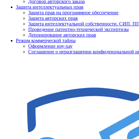
Договор авторского заказа
Защита интеллектуальных прав
Защита прав на программное обеспечение
Защита авторских прав
Защита интеллектуальной собственности. СИП. 
Проведение патентно-технической экспертизы
Депонирование авторских прав
Режим коммерческой тайны
Оформление ноу-хау
Соглашение о неразглашении конфиденциальной 